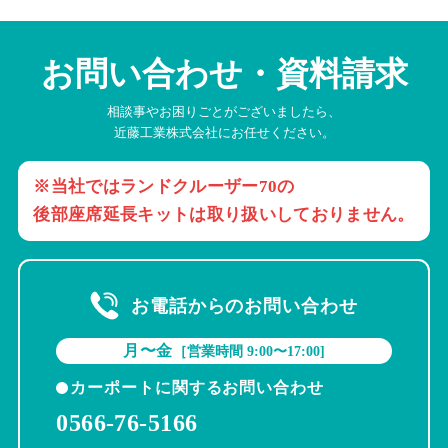
お問い合わせ・資料請求
相談事やお困りごとがございましたら、
近藤工業株式会社にお任せください。
※当社ではランドクルーザー70の
後部座席延長キットは取り扱いしておりません。
お電話からのお問い合わせ
月〜金
［営業時間 9:00〜17:00]
カーポートに関するお問い合わせ
0566-76-5166