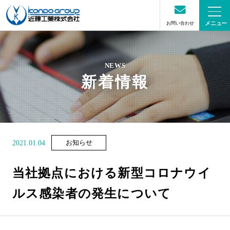
お問い合わせ
メニュー
NEWS
新着情報
2021.01.04
お知らせ
当社拠点における新型コロナウイ
ルス感染者の発生について