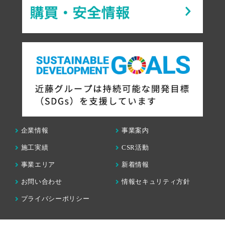
企業情報
事業案内
施工実績
CSR活動
事業エリア
新着情報
お問い合わせ
情報セキュリティ方針
プライバシーポリシー