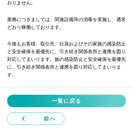
おりません。
業務につきましては、関連設備等の消毒を実施し、通常
どおり稼働しております。
今後もお客様、取引先、社員およびその家族の感染防止
と安全確保を最優先に、引き続き関係各所と連携を図り
対応してまいります。族の感染防止と安全確保を最優先
に、引き続き関係各所と連携を図り対応してまいりま
す。
一覧に戻る
前へ