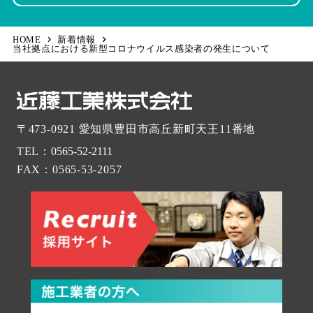
HOME
新着情報
当社拠点における新型コロナウイルス感染者の発生について
〒473-0921
愛知県豊田市高丘新町天王11番地
TEL：
0565-52-2111
FAX：0565-53-2057