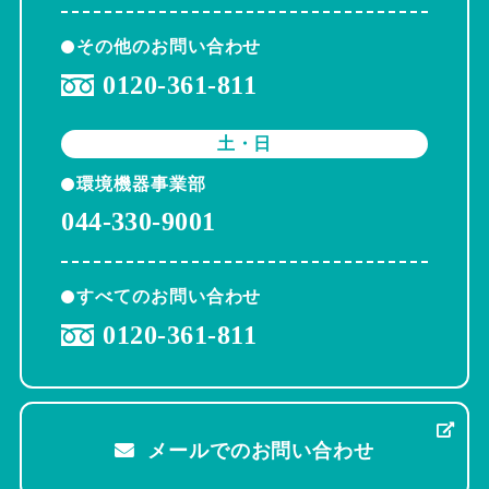
その他のお問い合わせ
0120-361-811
土・日
環境機器事業部
044-330-9001
すべてのお問い合わせ
0120-361-811
メールでのお問い合わせ