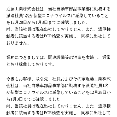
近藤工業株式会社は、当社自動車部品事業部に勤務する
派遣社員1名が新型コロナウイルスに感染していること
を12月28日から1月3日までに確認しました。
尚、当該社員は現在出社しておりません。また、濃厚接
触者に該当する者はPCR検査を実施し、同様に出社して
おりません。
業務につきましては、関連設備等の消毒を実施し、通常
どおり稼働しております。
今後もお客様、取引先、社員およびその家近藤工業株式
会社は、当社自動車部品事業部に勤務する派遣社員1名
が新型コロナウイルスに感染していることを12月28日か
ら1月3日までに確認しました。
尚、当該社員は現在出社しておりません。また、濃厚接
触者に該当する者はPCR検査を実施し、同様に出社して